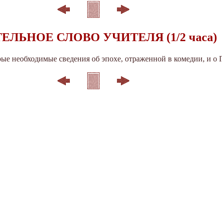
ЕЛЬНОЕ СЛОВО УЧИТЕЛЯ (1/2 часа)
е необходимые сведения об эпохе, отраженной в комедии, и о Г