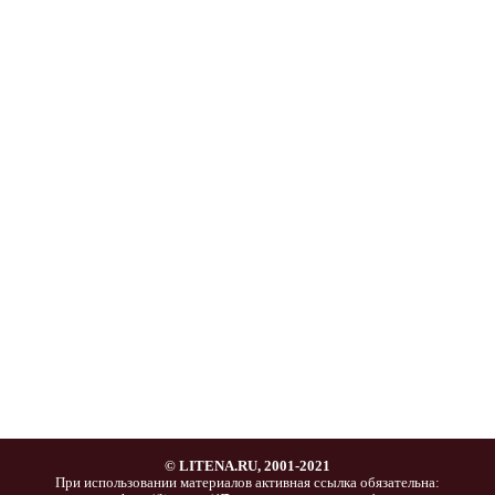
© LITENA.RU, 2001-2021
При использовании материалов активная ссылка обязательна: