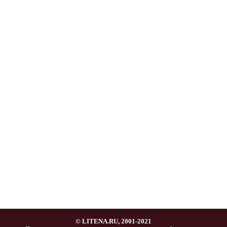
© LITENA.RU, 2001-2021