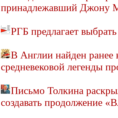
принадлежавший Джону 
РГБ предлагает выбрать
В Англии найден ранее
средневековой легенды пр
Письмо Толкина раскрыл
создавать продолжение «В