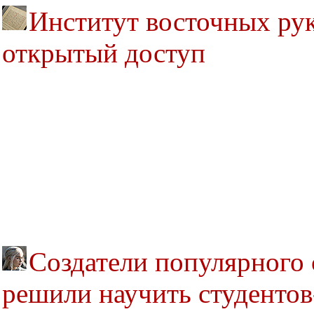
Институт восточных ру
открытый доступ
Создатели популярного 
решили научить студентов