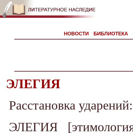
НОВОСТИ
БИБЛИОТЕКА
ЭЛЕГИЯ
Расстановка ударени
ЭЛЕГИЯ [этимологи