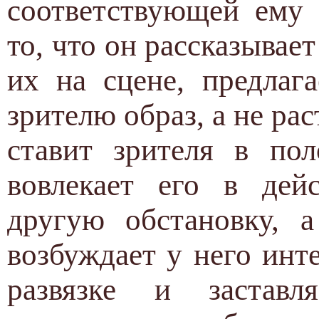
соответствующей ему 
то, что он рассказывае
их на сцене, предлаг
зрителю образ, а не рас
ставит зрителя в пол
вовлекает его в дейс
другую обстановку, а
возбуждает у него инте
развязке и застав