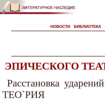
НОВОСТИ
БИБЛИОТЕКА
ЭПИЧЕСКОГО ТЕА
Расстановка ударен
ТЕО`РИЯ