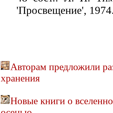
'Просвещение', 1974.
Авторам предложили раз
хранения
Новые книги о вселенн
осенью