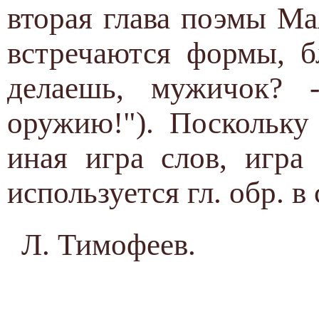
вторая глава поэмы Ма
встречаются формы, б
делаешь, мужичок?
оружию!"). Поскольку
иная игра слов, игра
используется гл. обр. 
Л. Тимофеев.