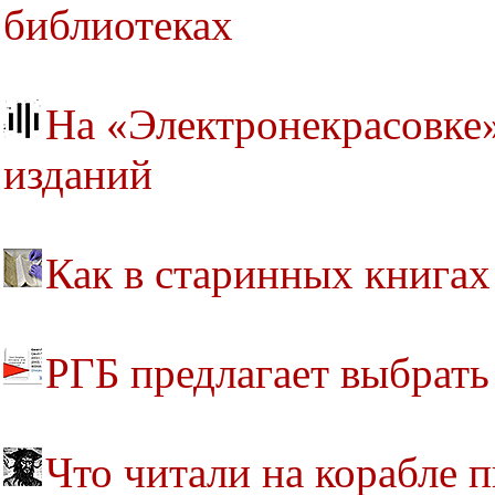
библиотеках
На «Электронекрасовке»
изданий
Как в старинных книга
РГБ предлагает выбрать
Что читали на корабле п