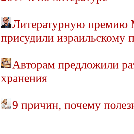
Литературную премию 
присудили израильскому 
Авторам предложили раз
хранения
9 причин, почему полез