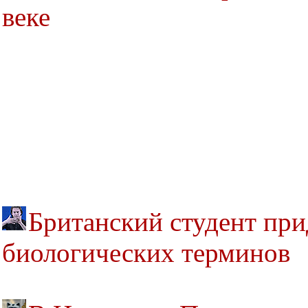
веке
Британский студент при
биологических терминов