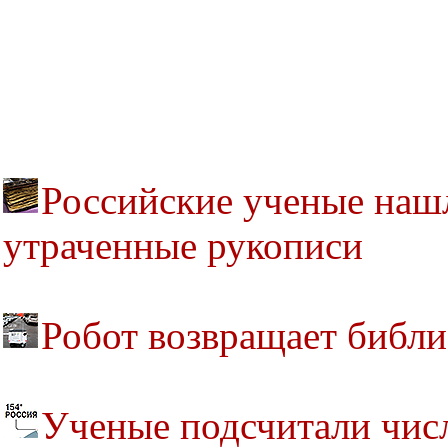
Российские ученые наш
утраченные рукописи
Робот возвращает библ
Ученые подсчитали чис