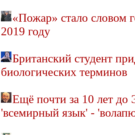
«Пожар» стало словом г
2019 году
Британский студент при
биологических терминов
Ещё почти за 10 лет до
'всемирный язык' - 'волапю