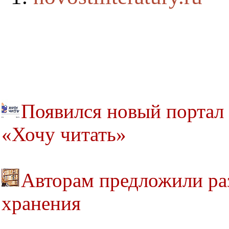
Появился новый портал
«Хочу читать»
Авторам предложили раз
хранения