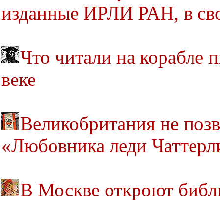
изданные ИРЛИ РАН, в св
Что читали на корабле п
веке
Великобритания не позв
«Любовника леди Чаттерл
В Москве откроют библ