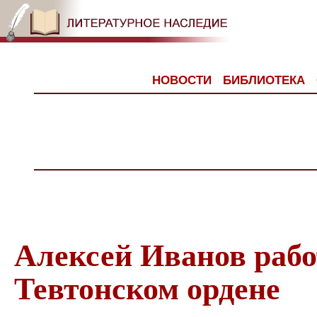
НОВОСТИ
БИБЛИОТЕКА
Алексей Иванов рабо
Тевтонском ордене