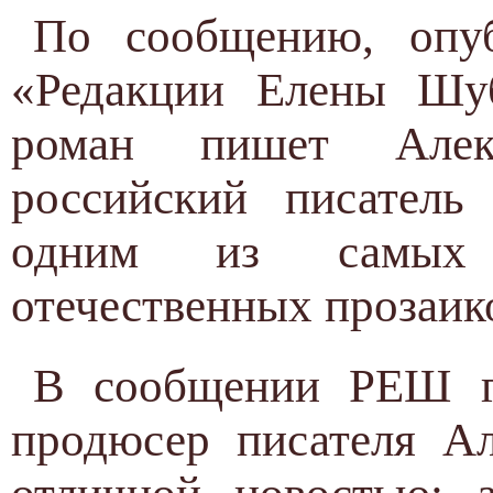
По сообщению, опуб
«Редакции Елены Шу
роман пишет Алек
российский писатель
одним из самых 
отечественных прозаик
В сообщении РЕШ го
продюсер писателя Ал