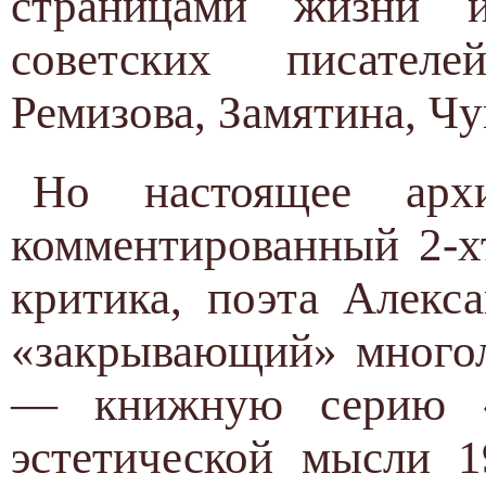
страницами жизни и
советских писателе
Ремизова, Замятина, Чу
Но настоящее арх
комментированный 2-х
критика, поэта Алекса
«закрывающий» многол
— книжную серию «
эстетической мысли 1