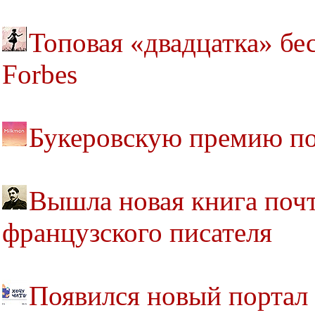
Топовая «двадцатка» бе
Forbes
Букеровскую премию по
Вышла новая книга почт
французского писателя
Появился новый портал