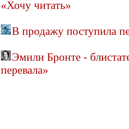
«Хочу читать»
В продажу поступила пе
Эмили Бронте - блистат
перевала»