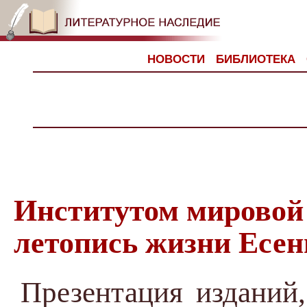
НОВОСТИ
БИБЛИОТЕКА
Институтом мировой
летопись жизни Есен
Презентация изданий,