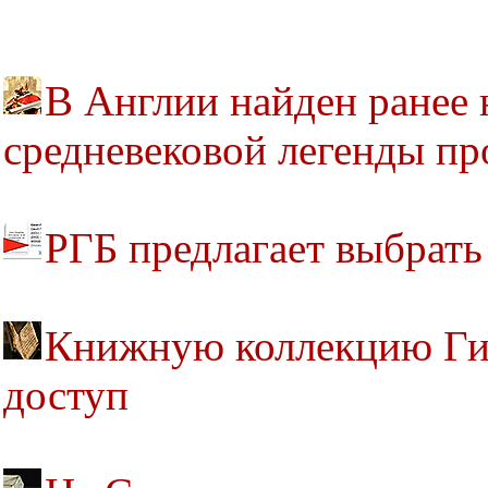
В Англии найден ранее
средневековой легенды пр
РГБ предлагает выбрать
Книжную коллекцию Гин
доступ