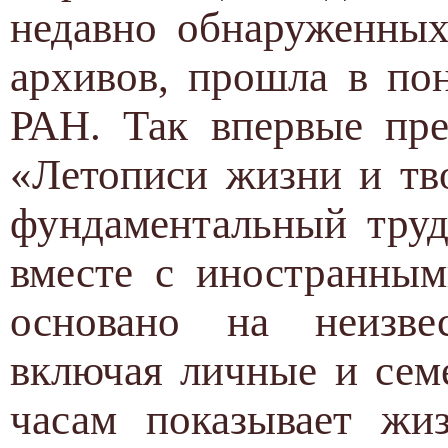
недавно обнаруженных
архивов, прошла в по
РАН. Так впервые пре
«Летописи жизни и тв
фундаментальный труд
вместе с иностранным
основано на неизве
включая личные и сем
часам показывает жиз