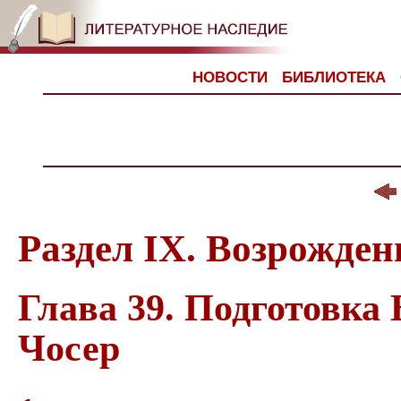
НОВОСТИ
БИБЛИОТЕКА
Раздел IX. Возрожден
Глава 39. Подготовка
Чосер