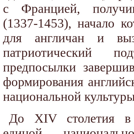
с Францией, получи
(1337-1453), начало 
для англичан и вы
патриотический п
предпосылки завершив
формирования английс
национальной культуры
До XIV столетия в
единой националь