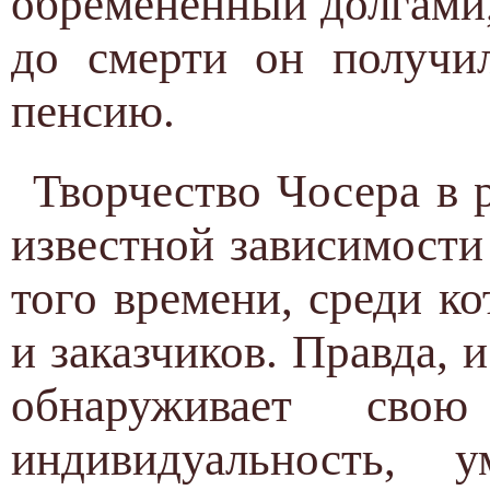
обремененный долгами,
до смерти он получи
пенсию.
Творчество Чосера в 
известной зависимости
того времени, среди к
и заказчиков. Правда, 
обнаруживает сво
индивидуальность,