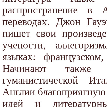
распространение в 
переводах. Джон Гауэ
пишет свои произведе
учености, аллегориз
языках: французском,
Начинают также 
гуманистической Ит
Англии благоприятную
идей и литературн