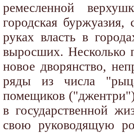
ремесленной верхушк
городская буржуазия,
руках власть в город
выросших. Несколько 
новое дворянство, не
ряды из числа "рыц
помещиков ("джентри")
в государственной жи
свою руководящую ро