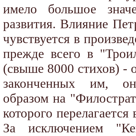
имело большое значе
развития. Влияние Пет
чувствуется в произвед
прежде всего в "Трои
(свыше 8000 стихов) -
законченных им, он
образом на "Филострат
которого перелагается 
За исключением "Кен