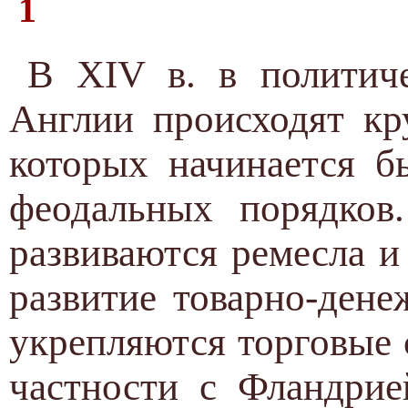
1
В XIV в. в политич
Англии происходят кр
которых начинается б
феодальных порядков
развиваются ремесла и
развитие товарно-дене
укрепляются торговые 
частности с Фландрие