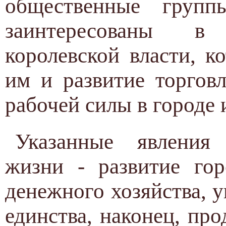
общественные групп
заинтересованы в
королевской власти, к
им и развитие торгов
рабочей силы в городе 
Указанные явления 
жизни - развитие гор
денежного хозяйства, 
единства, наконец, пр