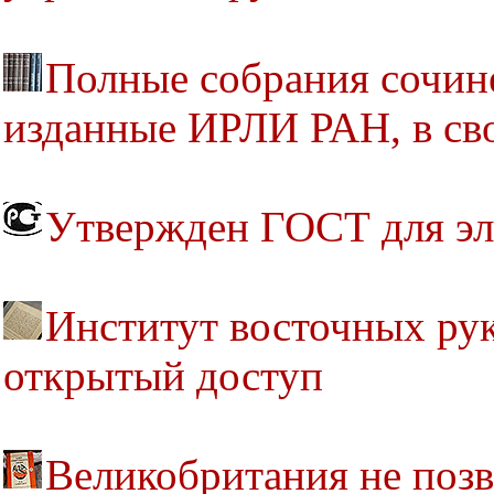
Полные собрания сочине
изданные ИРЛИ РАН, в св
Утвержден ГОСТ для эл
Институт восточных ру
открытый доступ
Великобритания не позв