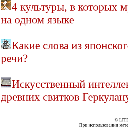
4 культуры, в которых
на одном языке
Какие слова из японско
речи?
Искусственный интелле
древних свитков Геркулан
© LIT
При использовании мате