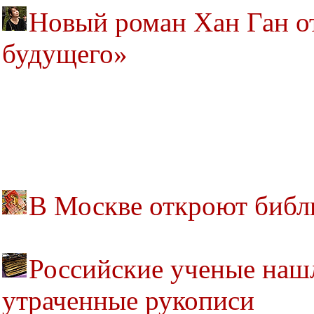
Новый роман Хан Ган о
будущего»
В Москве откроют библ
Российские ученые наш
утраченные рукописи