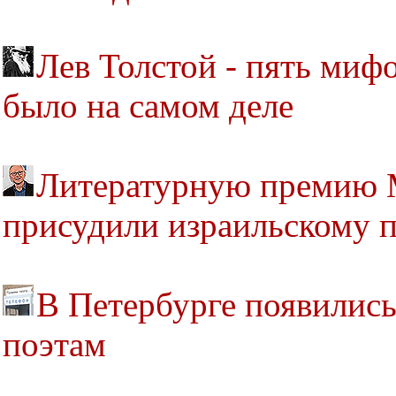
Лев Толстой - пять мифов
было на самом деле
Литературную премию 
присудили израильскому 
В Петербурге появились
поэтам