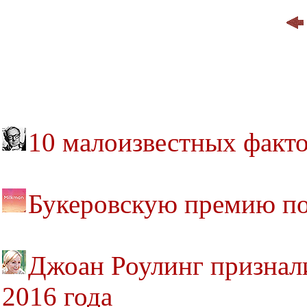
10 малоизвестных факто
Букеровскую премию по
Джоан Роулинг признал
2016 года