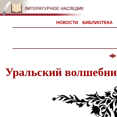
НОВОСТИ
БИБЛИОТЕКА
Уральский волшебни