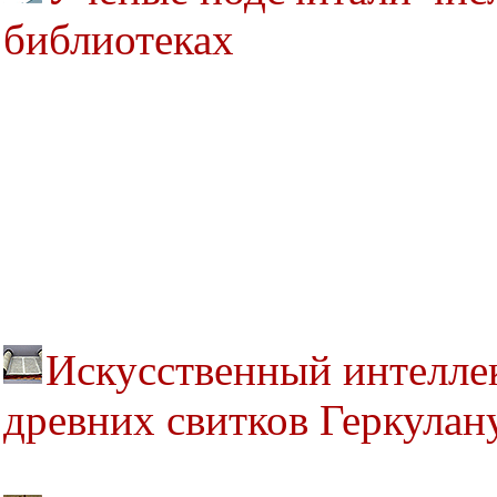
библиотеках
Искусственный интелле
древних свитков Геркулан