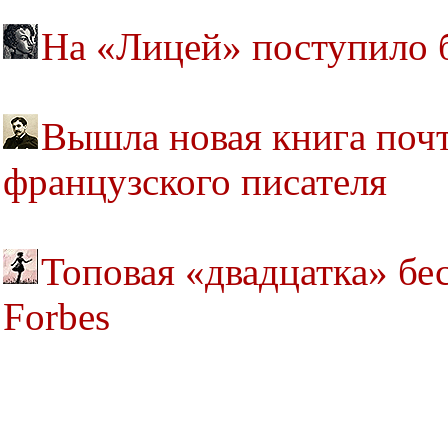
На «Лицей» поступило б
Вышла новая книга почт
французского писателя
Топовая «двадцатка» бе
Forbes