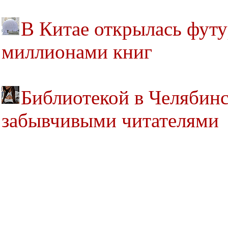
В Китае открылась футу
миллионами книг
Библиотекой в Челябинс
забывчивыми читателями