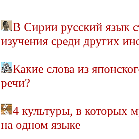
В Сирии русский язык 
изучения среди других ин
Какие слова из японско
речи?
4 культуры, в которых
на одном языке