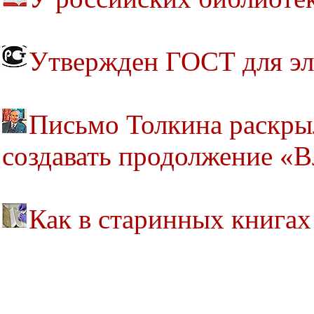
Утвержден ГОСТ для эл
Письмо Толкина раскрыл
создавать продолжение «В
Как в старинных книга