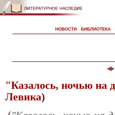
НОВОСТИ
БИБЛИОТЕКА
"Казалось, ночью на 
Левика)