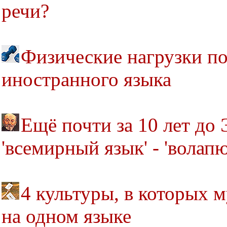
речи?
Физические нагрузки п
иностранного языка
Ещё почти за 10 лет до
'всемирный язык' - 'волапю
4 культуры, в которых
на одном языке