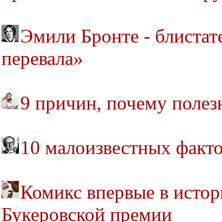
Эмили Бронте - блистат
перевала»
9 причин, почему полез
10 малоизвестных факто
Комикс впервые в истор
Букеровской премии