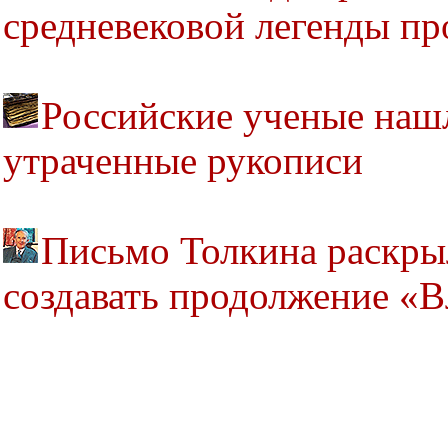
средневековой легенды пр
Российские ученые наш
утраченные рукописи
Письмо Толкина раскрыл
создавать продолжение «В