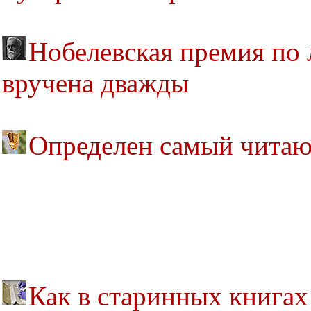
Нобелевская премия по 
вручена дважды
Определен самый читаю
Как в старинных книга