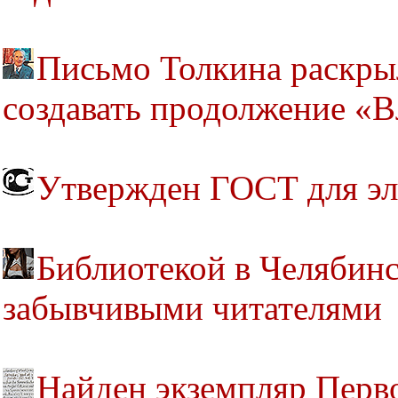
Письмо Толкина раскрыл
создавать продолжение «В
Утвержден ГОСТ для эл
Библиотекой в Челябинс
забывчивыми читателями
Найден экземпляр Перв