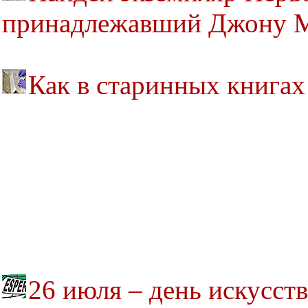
принадлежавший Джону 
Как в старинных книга
26 июля – день искусст