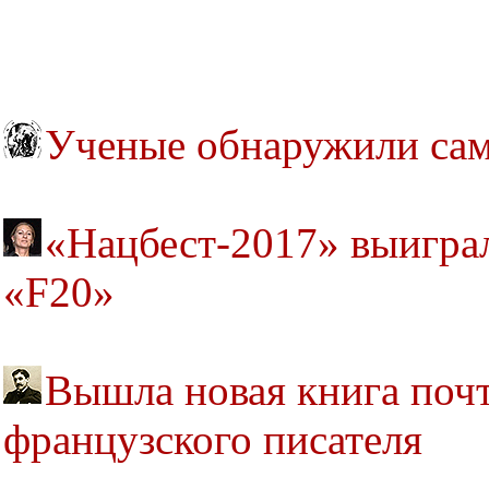
Ученые обнаружили са
«Нацбест-2017» выигра
«F20»
Вышла новая книга почт
французского писателя