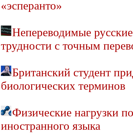
«эсперанто»
Непереводимые русские 
трудности с точным перев
Британский студент при
биологических терминов
Физические нагрузки п
иностранного языка